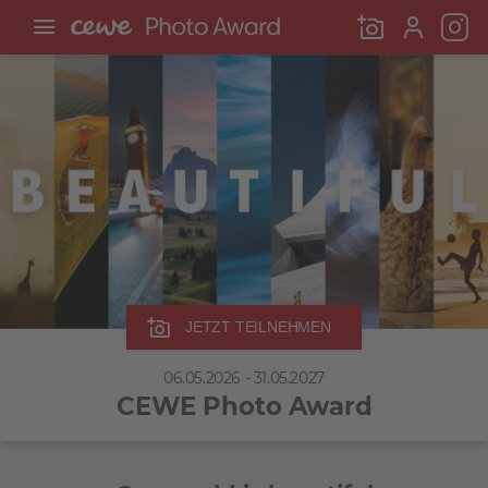
JETZT TEILNEHMEN
06.05.2026 - 31.05.2027
CEWE Photo Award